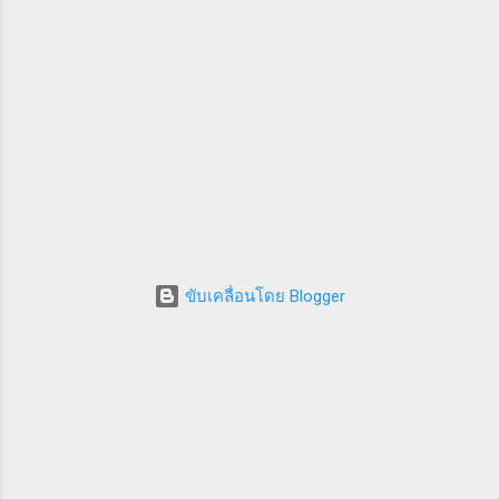
ขับเคลื่อนโดย Blogger