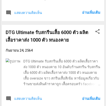
เสื้อยีนส์สีแดง ขายเสื้อเปล่า ราคาส่ง ร้าน สกรีน เสื้อ
ใน ยะลา ออกแบบ เสื้อ warrix เสื้อยืด ขายส่ง
อ่านเพิ่มเติม
แสดงความคิดเห็น
เท่านั้น และ สกรีน DTG ราคาส่ง 700 ตัวราคาส่ง.
รับสกรีนเสื้อ 600 ตัว บางขุนเทียน ผลงานจากทาง
ร้าน รับสกรีนเสื้อ 600 ตัว ขาย ปริ้นเตอร์ epson มือ
DTG Ultimate รับสกรีนเสื้อ 6000 ตัว ผลิต
สอง ขายเสื้อยืดสกรีนลาย ขายส่ง ร้านค้าส่งเสื้อผ้า
แฟชั่น เสื้อยีนส์สีแดง รับสกรีนเสื้อ 600 ตัว ทั่ว
เสื้อราคาส่ง 1000 ตัว หนองคาย
ประเทศไทย สอบถามรายละเอียดเพิ่มเติมได้ครับ
คำค้นหาที่ได้รับความนิยม “รับสกรีนเสื้อ 600 ตัว
กันยายน 24, 2564
บางขุนเทียน” “ขายเสื้อยืดสกรีนลาย ขายส่ง” “ร้าน
ค้าส่งเสื้อผ้าแฟชั่น” “ขายเสื้อยืดสกรีนลาย ขายส่ง”
DTG Ultimate รับสกรีนเสื้อ 6000 ตัว ผลิตเสื้อราคา
“ออกแบบ เสื้อ warrix” “ขายเสื้อเปล่า ราคาส่ง”
ส่ง 1000 ตัว หนองคาย 10 อันดับร้านสกรีน รับสกรีน
“สกรีน DTG ราคาส่ง 700 ตัวราคาส่ง” “เสื้อยืด
เสื้อ 6000 ตัว ผลิตเสื้อราคาส่ง 1000 ตัว หนองคาย
ขายส่ง เท่านั้น” “ร้าน สกรีน เ...
เสื้อ oversize ขาว สกรีนเสื้อสีเข้ม หาข้อมูลเกี่ยวกับ
ร้านขายส่งสินค้าราคาถูก เสื้อครอบครัว facebook
รับสกรีนเสื้อยืด 1 ตัว เสื้อ a/x เสื้อยืดสีพื้น aiiz เสื้อ
กันหนาว 2 ชั้น และ สกรีน DTG ราคาส่ง 100 ตัว
อ่านเพิ่มเติม
แสดงความคิดเห็น
สอบถามได้. รับสกรีนเสื้อ 6000 ตัว หนองคาย ผล