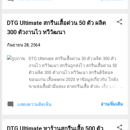
ใส่ ได้ 2 ด้าน และ ผลิต 300 ตัวงานไว. แนะนำร้าน
สกรีนเสื้อ 1 ตัว กำแพงเพชร ผลงานจากทางร้าน
แนะนำร้านสกรีนเสื้อ 1 ตัว โรงงานสกรีนเสื้อ ovp
DTG Ultimate สกรีนเสื้อด่วน 50 ตัว ผลิต
เสื้อ gildan พร้อมสกรีน รับเสื้อผ้ามาขายต่อ สกรีน
รูป ลง เสื้อ ทํา เอง แนะนำร้านสกรีนเสื้อ 1 ตัว ทั่ว
300 ตัวงานไว ทวีวัฒนา
ประเทศไทย สอบถามรายละเอียดเพิ่มเติมได้ครับ
คำค้นหาที่ได้รับความนิยม “แนะนำร้านสกรีนเสื้อ 1
กันยายน 28, 2564
ตัว กำแพงเพชร” “เสื้อ gildan พร้อมสกรีน” “รับ
เสื้อผ้ามาขายต่อ” “เสื้อ gildan พร้อมสกรีน” “ผ้า
DTG Ultimate สกรีนเสื้อด่วน 50 ตัว ผลิต 300 ตัว
cotton flannel คือ” “เสื้อpolo ralph lauren” “ผลิต
งานไว ทวีวัฒนา สกรีนถูกส่งไว สกรีนเสื้อด่วน 50
300 ตัวงานไว” “เสื้อ กัน หนาว ใส่ ได้ 2 ด้าน” “เสื้อ
ตัว ผลิต 300 ตัวงานไว ทวีวัฒนา สกรีนดิจิตอล
กีฬาราคาถูกๆ” “โรงง...
ขอนแก่น เสื้อwarrix 2020 หาข้อมูลเกี่ยวกับ โกดัง
ขายส่งเสื้อผ้ามือสอง ค่าสกรีนเสื้อ ตัวละ เสื้อ polo
warrix ร้านขายเสื้อยืดส่ง เสื้อเชิ้ต cotton 100 สั่ง
ผลิตเสื้อยืด และ สกรีน DTG ราคาส่ง 800 ตัวราคา
อ่านเพิ่มเติม
แสดงความคิดเห็น
ส่ง. สกรีนเสื้อด่วน 50 ตัว ทวีวัฒนา ผลงานจากทาง
ร้าน สกรีนเสื้อด่วน 50 ตัว สกรีนดิจิตอล ขอนแก่น
เสื้อwarrix 2020 โกดังขายส่งเสื้อผ้ามือสอง ค่าสกรีน
DTG Ultimate หาร้านสกรีนเสื้อ 500 ตัว
เสื้อ ตัวละ สกรีนเสื้อด่วน 50 ตัว ทั่วประเทศไทย