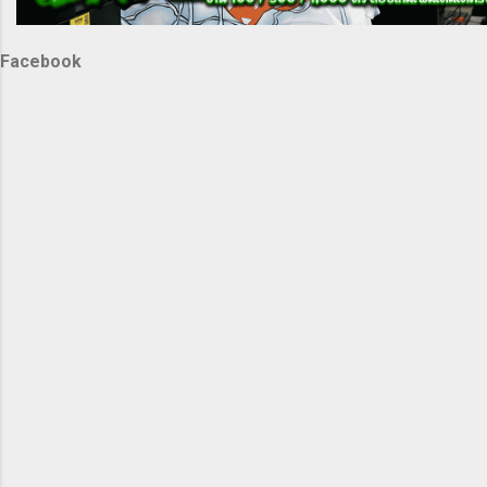
Facebook