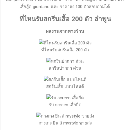
เสื้อฮู้ด giordano และ ราคาส่ง 100 ตัวสอบถามได้.
ที่ไหนรับสกรีนเสื้อ 200 ตัว ลำพูน
ผลงานจากทางร้าน
ที่ไหนรับสกรีนเสื้อ 200 ตัว
สกรีนปากกา ด่วน
สกรีนเสื้อ แบบไหนดี
รับ screen เสื้อยืด
กางเกง ยีน ส์ mystyle ขายส่ง