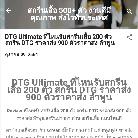
ข้ามไปที่เนื้อหาหลัก
สกรีนเสื้อ 500+ ตัว งานดีมี
คุณภาพ ส่งไวทั่วประเทศ
DTG Ultimate ที่ไหนรับสกรีนเสื้อ 200 ตัว
สกรีน DTG ราคาส่ง 900 ตัวราคาส่ง ลำพูน
ตุลาคม 09, 2564
DTG Ultimate ที่ไหนรับสกรีน
เสื้อ 200 ตัว สกรีน DTG ราคาส่ง
900 ตัวราคาส่ง ลำพูน
Review ที่ไหนรับสกรีนเสื้อ 200 ตัว สกรีน DTG ราคาส่ง 900 ตัว
ราคาส่ง ลำพูน สกรีนปากกา ด่วน สกรีนเสื้อ แบบไหนดี
หาข้อมูลเกี่ยวกับ รับ screen เสื้อยืด กางเกง ยีน ส์ mystyle ขายส่ง
เสื้อ polo evisu ร้าน ขาย เสื้อผ้า ราคา ส่ง ประตูน้ํา เสื้อheadราคา