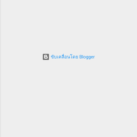
ขับเคลื่อนโดย Blogger