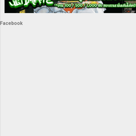
Facebook