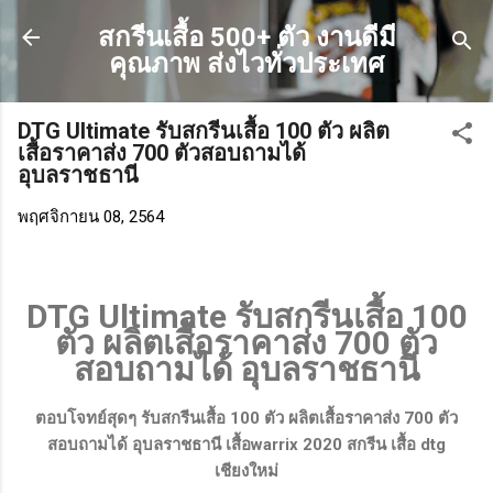
ข้ามไปที่เนื้อหาหลัก
สกรีนเสื้อ 500+ ตัว งานดีมี
คุณภาพ ส่งไวทั่วประเทศ
DTG Ultimate รับสกรีนเสื้อ 100 ตัว ผลิต
เสื้อราคาส่ง 700 ตัวสอบถามได้
อุบลราชธานี
พฤศจิกายน 08, 2564
DTG Ultimate รับสกรีนเสื้อ 100
ตัว ผลิตเสื้อราคาส่ง 700 ตัว
สอบถามได้ อุบลราชธานี
ตอบโจทย์สุดๆ รับสกรีนเสื้อ 100 ตัว ผลิตเสื้อราคาส่ง 700 ตัว
สอบถามได้ อุบลราชธานี เสื้อwarrix 2020 สกรีน เสื้อ dtg
เชียงใหม่