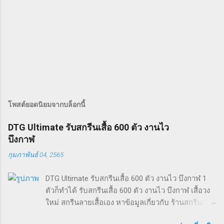
โพสต์ยอดนิยมจากบล็อกนี้
DTG Ultimate รับสกรีนเสื้อ 600 ตัว งานไว
บึงกาฬ
กุมภาพันธ์ 04, 2565
DTG Ultimate รับสกรีนเสื้อ 600 ตัว งานไว บึงกาฬ 1
ตัวก็ทำได้ รับสกรีนเสื้อ 600 ตัว งานไว บึงกาฬ เสื้อวง
ใหม่ สกรีนลายเสื้อเอง หาข้อมูลเกี่ยวกับ ร้านสกรีนเสื้อ
ปลวกแดง เสื้อ ยืด ลาย simpson เสื้อไมล์ ls ร้านสกรีน