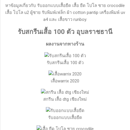
หาข้อมูลเกี่ยวกับ รับออกแบบเสื้อยืด เสื้อ ยืด โปโล ชาย crocodile
เสื้อ โปโล u2 ผู้ชาย รับพิมพ์เฟล็ก ผ้า cotton pantip เครื่องพิมพ์ uv
a4 และ เสื้อขาว runboy.
รับสกรีนเสื้อ 100 ตัว อุบลราชธานี
ผลงานจากทางร้าน
รับสกรีนเสื้อ 100 ตัว
เสื้อwarrix 2020
สกรีน เสื้อ dtg เชียงใหม่
รับออกแบบเสื้อยืด