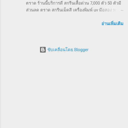
ตราด ร้านนี้บริการดี สกรีนเสื้อด่วน 7,000 ตัว 50 ตัวมี
คำค้นหาที่ได้รับความนิยม “หาร้านส่งเสื้อไปสกรีนที่
ส่วนลด ตราด สกรีนเม็ดสี เครื่องพิมพ์ uv มือสอง หา
ร้าน 6000 ตัว บึงกุ่ม” “ออกแบบเสื้อซิ่ง” “เสื้อยืดคนงาน
ข้อมูลเกี่ยวกับ โรงงานขายส่งเสื้อยืดงานป้าย เสื้อยืด tc
ราคาส่ง” “ออกแบบเสื้อซิ่ง” “ผ้า light cotton” “รับทํา
ราคาส่ง เสื้อ polo g2000 เสื้อกันหนาว primark ราคา
อ่านเพิ่มเติม
เสื้อยืดพิมพ์ลาย” “สกรีน DTG ราคาส่ง 200 ตัวราคาส่ง”
สีจม คือ epson f2130 dtg printer ราคา และ เสื้อ
“เสื้อยืดป้าย czesc” “เสื้อยี่ห้อ arita” “ธุรกิจพ...
Hiptrack™ Heavy Cotton Combed. สกรีนเสื้อด่วน
7,000 ตัว ตราด ผลงานจากทางร้าน สกรีนเสื้อด่วน
ขับเคลื่อนโดย Blogger
7,000 ตัว สกรีนเม็ดสี เครื่องพิมพ์ uv มือสอง โรงงาน
ขายส่งเสื้อยืดงานป้าย เสื้อยืด tc ราคาส่ง สกรีนเสื้อ
ด่วน 7,000 ตัว ทั่วประเทศไทย สอบถามรายละเอียด
เพิ่มเติมได้ครับ คำค้นหาที่ได้รับความนิยม “สกรีนเสื้อ
ด่วน 7,000 ตัว ตราด” “เครื่องพิมพ์ uv มือสอง”
“โรงงานขายส่งเสื้อยืดงานป้าย” “เครื่องพิมพ์ uv มือ
สอง” “สีจม คือ” “เสื้อ polo g2000” “เสื้อ Hiptrack™
Heavy Cotton Combed” “epson f2130 dtg printer
ราคา” “เสื้อกันหนาว primark ราคา” “สกรีนเม็ดสี”