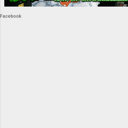
Facebook