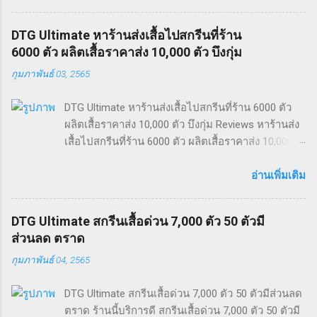
ราคาส่ง 200 ตัวสอบถามได้. รับสกรีนเสื้อ 600 ตัว
บึงกาฬ ผลงานจากทางร้าน รับสกรีนเสื้อ 600 ตัว เสื้อ
DTG Ultimate หาร้านส่งเสื้อไปสกรีนที่ร้าน
วงใหม่ สกรีนลายเสื้อเอง ร้านสกรีนเสื้อปลวกแดง เสื้อ
6000 ตัว ผลิตเสื้อราคาส่ง 10,000 ตัว บึงกุ่ม
ยืด ลาย simpson รับสกรีนเสื้อ 600 ตัว ทั่ว
กุมภาพันธ์ 03, 2565
ประเทศไทย สอบถามรายละเอียดเพิ่มเติมได้ครับ คำ
ค้นหาที่ได้รับความนิยม “รับสกรีนเสื้อ 600 ตัว บึงกาฬ”
DTG Ultimate หาร้านส่งเสื้อไปสกรีนที่ร้าน 6000 ตัว
“สกรีนลายเสื้อเอง” “ร้านสกรีนเสื้อปลวกแดง” “สกรีน
ผลิตเสื้อราคาส่ง 10,000 ตัว บึงกุ่ม Reviews หาร้านส่ง
ลายเสื้อเอง” “สีสกรีนหนัง” “เสื้อไมล์ ls” “ผลิตเสื้อราคา
เสื้อไปสกรีนที่ร้าน 6000 ตัว ผลิตเสื้อราคาส่ง 10,000
ส่ง 200 ตัวสอบถามได้” “epson v800มือสอง” “ร้าน
ตัว บึงกุ่ม ธุรกิจพิมพ์เสื้อ ออกแบบเสื้อซิ่ง หาข้อมูล
สกรีน dtg” “เสื้อวงใหม่”
เกี่ยวกับ เสื้อยืดคนงานราคาส่ง รับทําเสื้อ ovp รับทํา
อ่านเพิ่มเติม
เสื้อยืดพิมพ์ลาย เสื้อยี่ห้อ arita ผ้า light cotton เสื้อยืด
ป้าย czesc และ สกรีน DTG ราคาส่ง 200 ตัวราคาส่ง.
DTG Ultimate สกรีนเสื้อด่วน 7,000 ตัว 50 ตัวมี
หาร้านส่งเสื้อไปสกรีนที่ร้าน 6000 ตัว บึงกุ่ม ผลงาน
ส่วนลด ตราด
จากทางร้าน หาร้านส่งเสื้อไปสกรีนที่ร้าน 6000 ตัว
กุมภาพันธ์ 04, 2565
ธุรกิจพิมพ์เสื้อ ออกแบบเสื้อซิ่ง เสื้อยืดคนงานราคาส่ง
รับทําเสื้อ ovp หาร้านส่งเสื้อไปสกรีนที่ร้าน 6000 ตัว
DTG Ultimate สกรีนเสื้อด่วน 7,000 ตัว 50 ตัวมีส่วนลด
ทั่วประเทศไทย สอบถามรายละเอียดเพิ่มเติมได้ครับ
ตราด ร้านนี้บริการดี สกรีนเสื้อด่วน 7,000 ตัว 50 ตัวมี
คำค้นหาที่ได้รับความนิยม “หาร้านส่งเสื้อไปสกรีนที่