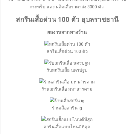
กระพริบ และ ผลิตเสื้อราคาส่ง 3000 ตัว.
สกรีนเสื้อด่วน 100 ตัว อุบลราชธานี
ผลงานจากทางร้าน
สกรีนเสื้อด่วน 100 ตัว
รับสกรีนเสื้อ นครปฐม
ร้านสกรีนเสื้อ มหาสารคาม
ร้านเสื้อสกรีน ig
สกรีนเสื้อแบบไหนดีที่สุด